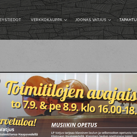
EYSTIEDOT
VERKKOKAUPPA
JOONAS VATJUS
TAPAHT