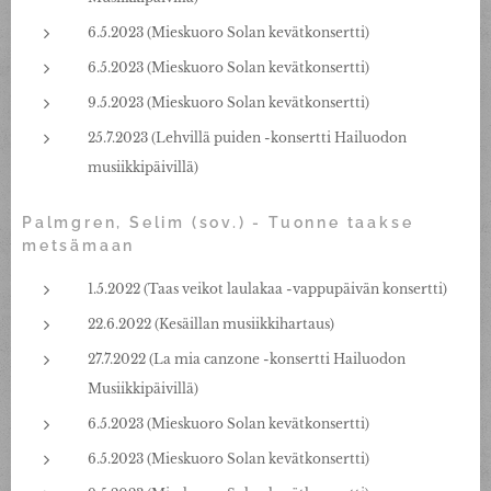
6.5.2023 (Mieskuoro Solan kevätkonsertti)
6.5.2023 (Mieskuoro Solan kevätkonsertti)
9.5.2023 (Mieskuoro Solan kevätkonsertti)
25.7.2023 (Lehvillä puiden -konsertti Hailuodon
musiikkipäivillä)
Palmgren, Selim
(sov.) - Tuonne taakse
metsämaan
1.5.2022 (Taas veikot laulakaa -vappupäivän konsertti)
22.6.2022 (Kesäillan musiikkihartaus)
27.7.2022 (La mia canzone -konsertti Hailuodon
Musiikkipäivillä)
6.5.2023 (Mieskuoro Solan kevätkonsertti)
6.5.2023 (Mieskuoro Solan kevätkonsertti)