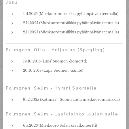
Jesu
1.11.2025 (Mieskuoromusiikkia pyhäinpäivän teemalla)
2.11.2025 (Mieskuoromusiikkia pyhäinpäivän teemalla)
2.11.2025 (Mieskuoromusiikkia pyhäinpäivän teemalla)
Palmgren, Otto - Heijastus (Spegling)
19.10.2018 (Laps' Suomen -konsertti)
20.10.2018 (Laps' Suomen -äänite)
Palmgren, Selim - Hymni Suomelle
9.12.2025 (Kotimaa - Suomalaista mieskuoromusiikkia)
Palmgren, Selim - Laulaisinko laulun sulle
6.5.2023 (Mieskuoro Solan kevätkonsertti)