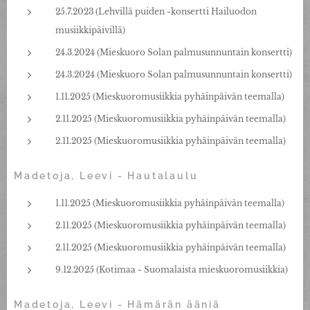
25.7.2023 (Lehvillä puiden -konsertti Hailuodon
musiikkipäivillä)
24.3.2024 (Mieskuoro Solan palmusunnuntain konsertti)
24.3.2024 (Mieskuoro Solan palmusunnuntain konsertti)
1.11.2025 (Mieskuoromusiikkia pyhäinpäivän teemalla)
2.11.2025 (Mieskuoromusiikkia pyhäinpäivän teemalla)
2.11.2025 (Mieskuoromusiikkia pyhäinpäivän teemalla)
Madetoja, Leevi - Hautalaulu
1.11.2025 (Mieskuoromusiikkia pyhäinpäivän teemalla)
2.11.2025 (Mieskuoromusiikkia pyhäinpäivän teemalla)
2.11.2025 (Mieskuoromusiikkia pyhäinpäivän teemalla)
9.12.2025 (Kotimaa - Suomalaista mieskuoromusiikkia)
Madetoja, Leevi - Hämärän ääniä