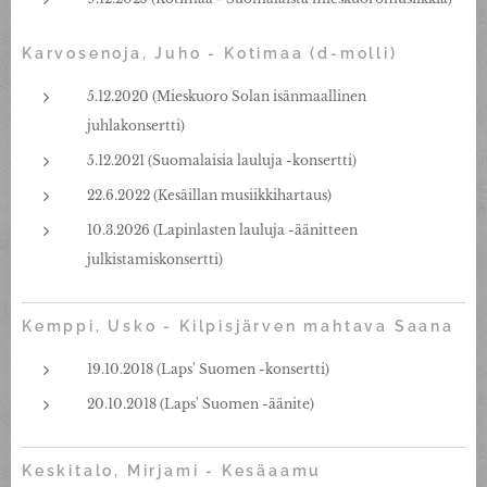
Karvosenoja, Juho - Kotimaa (d-molli)
5.12.2020 (Mieskuoro Solan isänmaallinen
juhlakonsertti)
5.12.2021 (Suomalaisia lauluja -konsertti)
22.6.2022 (Kesäillan musiikkihartaus)
10.3.2026 (Lapinlasten lauluja -äänitteen
julkistamiskonsertti)
Kemppi, Usko - Kilpisjärven mahtava Saana
19.10.2018 (Laps' Suomen -konsertti)
20.10.2018 (Laps' Suomen -äänite)
Keskitalo, Mirjami - Kesäaamu