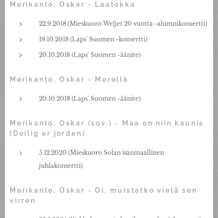
Merikanto, Oskar - Laatokka
22.9.2018 (Mieskuoro Weljet 20 vuotta -alumnikonsertti)
19.10.2018 (Laps' Suomen -konsertti)
20.10.2018 (Laps' Suomen -äänite)
Merikanto, Oskar - Merellä
20.10.2018 (Laps' Suomen -äänite)
Merikanto, Oskar (sov.) - Maa on niin kaunis
(Deilig er jorden)
5.12.2020 (Mieskuoro Solan isänmaallinen
juhlakonsertti)
Merikanto, Oskar - Oi, muistatko vielä sen
virren