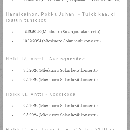
Hannikainen, Pekka Juhani - Tuikkikaa, oi
joulun tähtöset
12.12.2023 (Mieskuoro Solan joulukonsertti)
10.12.2024 (Mieskuoro Solan joulukonsertti)
Heikkilä, Antti - Auringonsäde
9.5.2024 (Mieskuoro Solan kevätkonsertti)
9.5.2024 (Mieskuoro Solan kevätkonsertti)
Heikkilä, Antti - Keskikesä
9.5.2024 (Mieskuoro Solan kevätkonsertti)
9.5.2024 (Mieskuoro Solan kevätkonsertti)
Heikkilä, Antti (sov.) - Hyvää, hyvää iltaa