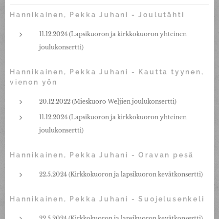
Hannikainen, Pekka Juhani - Joulutähti
11.12.2024 (Lapsikuoron ja kirkkokuoron yhteinen
joulukonsertti)
Hannikainen, Pekka Juhani - Kautta tyynen,
vienon yön
20.12.2022 (Mieskuoro Weljien joulukonsertti)
11.12.2024 (Lapsikuoron ja kirkkokuoron yhteinen
joulukonsertti)
Hannikainen, Pekka Juhani - Oravan pesä
22.5.2024 (Kirkkokuoron ja lapsikuoron kevätkonsertti)
Hannikainen, Pekka Juhani - Suojelusenkeli
22.5.2024 (Kirkkokuoron ja lapsikuoron kevätkonsertti)