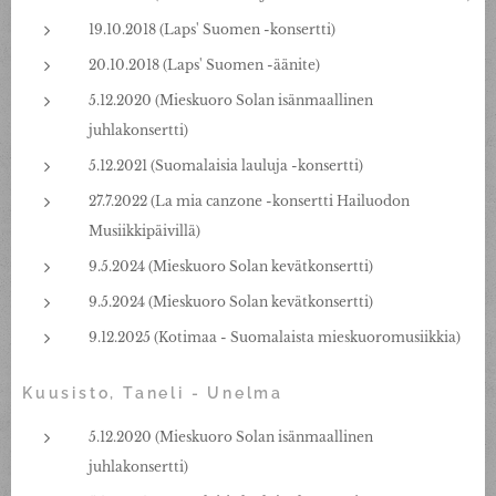
19.10.2018 (Laps' Suomen -konsertti)
20.10.2018 (Laps' Suomen -äänite)
5.12.2020 (Mieskuoro Solan isänmaallinen
juhlakonsertti)
5.12.2021 (Suomalaisia lauluja -konsertti)
27.7.2022 (La mia canzone -konsertti Hailuodon
Musiikkipäivillä)
9.5.2024 (Mieskuoro Solan kevätkonsertti)
9.5.2024 (Mieskuoro Solan kevätkonsertti)
9.12.2025 (Kotimaa - Suomalaista mieskuoromusiikkia)
Kuusisto, Taneli - Unelma
5.12.2020 (Mieskuoro Solan isänmaallinen
juhlakonsertti)